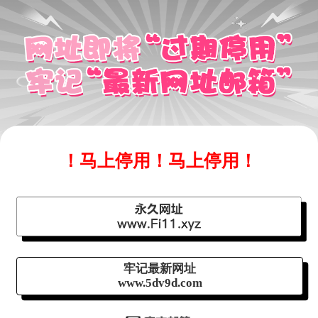
！马上停用！马上停用！
牢记最新网址
www.5dv9d.com