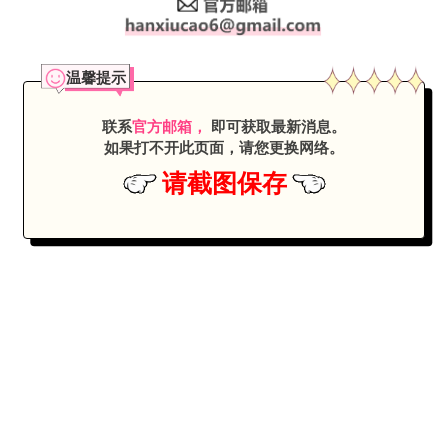
温馨提示
联系
官方邮箱，
即可获取最新消息。
如果打不开此页面，
请您更换网络
。
请截图保存